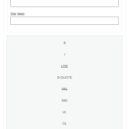
Site Web: