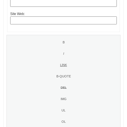
Site Web: