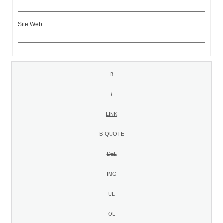
Site Web: