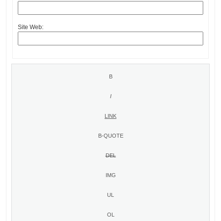
Site Web: