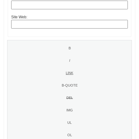
Site Web: