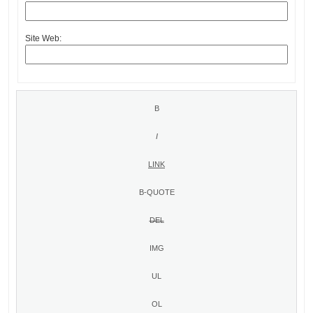
Site Web: