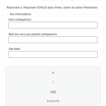
Répondre à: Répondre #34516 dans Films, séries et autres Féministes
Vos informations:
Nom (obligatoire):
Mail (ne sera pas publié) (obligatoire):
Site Web: