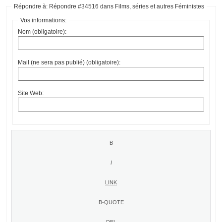
Répondre à: Répondre #34516 dans Films, séries et autres Féministes
Vos informations:
Nom (obligatoire):
Mail (ne sera pas publié) (obligatoire):
Site Web: