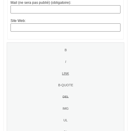
Mail (ne sera pas publié) (obligatoire):
Site Web: