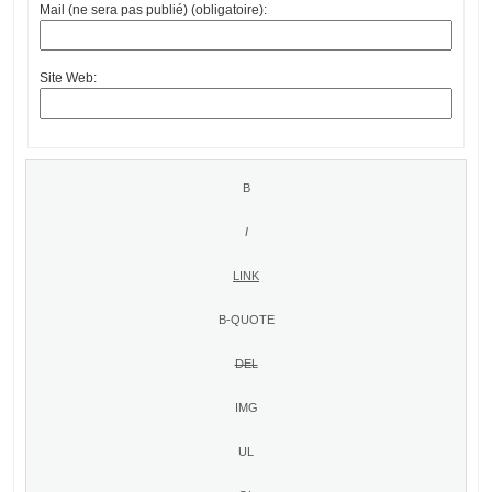
Mail (ne sera pas publié) (obligatoire):
Site Web: