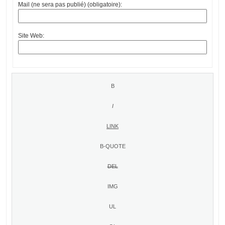
Mail (ne sera pas publié) (obligatoire):
Site Web: