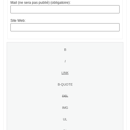
Mail (ne sera pas publié) (obligatoire):
Site Web: