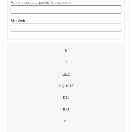
Mail (ne sera pas publié) (obligatoire):
Site Web: