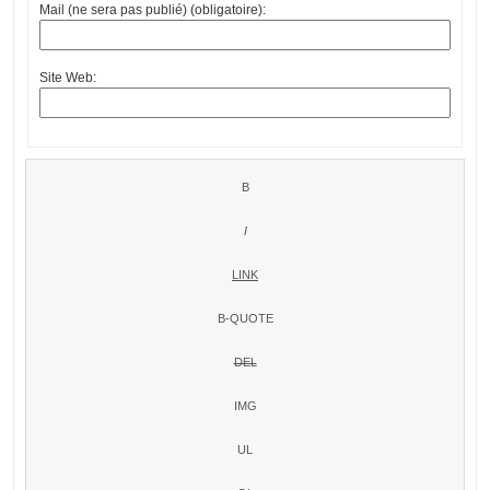
Mail (ne sera pas publié) (obligatoire):
Site Web: