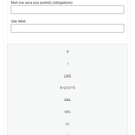
Mail (ne sera pas publié) (obligatoire):
Site Web: