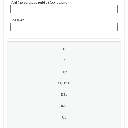
Mail (ne sera pas publié) (obligatoire):
Site Web: