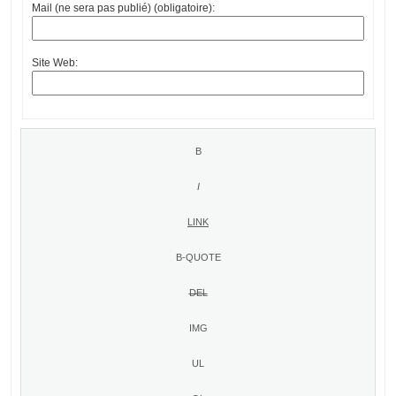
Mail (ne sera pas publié) (obligatoire):
Site Web: