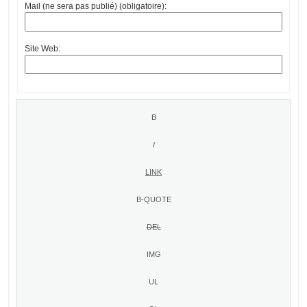
Mail (ne sera pas publié) (obligatoire):
Site Web: