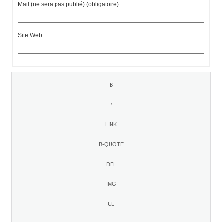
Mail (ne sera pas publié) (obligatoire):
Site Web: