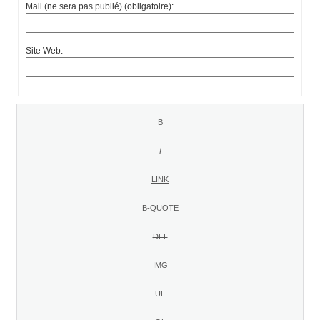
Mail (ne sera pas publié) (obligatoire):
Site Web: