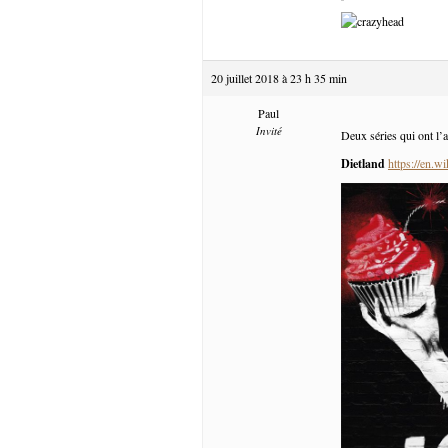
20 juillet 2018 à 23 h 35 min
Paul
Invité
Deux séries qui ont l’a
Dietland
https://en.w