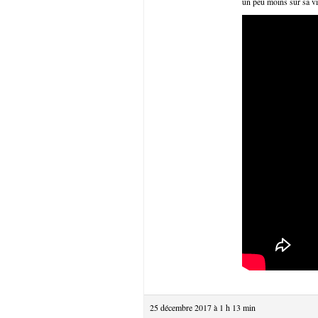
un peu moins sur sa vi
25 décembre 2017 à 1 h 13 min