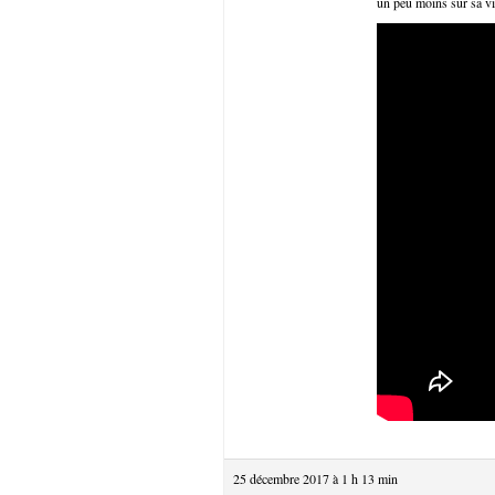
un peu moins sur sa vi
25 décembre 2017 à 1 h 13 min