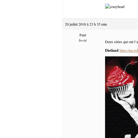
20 juillet 2018 à 23 h 35 min
Paul
Invité
Deux séries qui ont l’a
Dietland
https://en.w