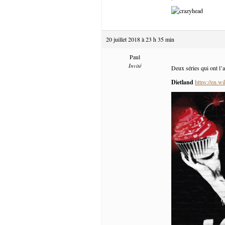
20 juillet 2018 à 23 h 35 min
Paul
Invité
Deux séries qui ont l’a
Dietland
https://en.w