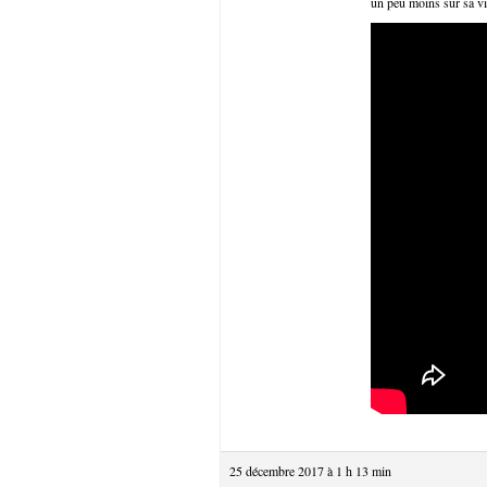
un peu moins sur sa vi
25 décembre 2017 à 1 h 13 min