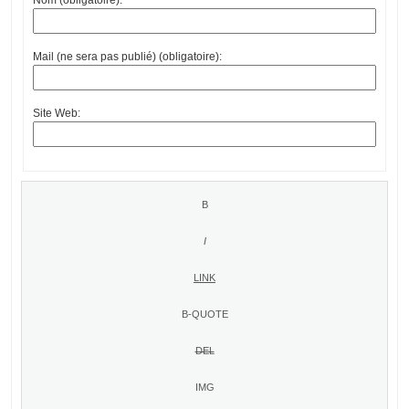
Mail (ne sera pas publié) (obligatoire):
Site Web: