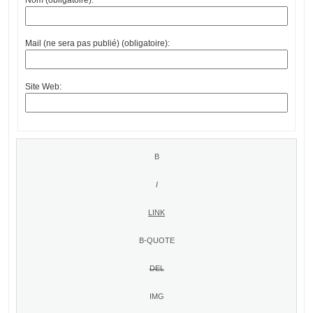
Mail (ne sera pas publié) (obligatoire):
Site Web: