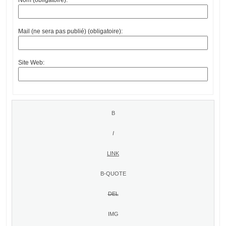
Mail (ne sera pas publié) (obligatoire):
Site Web: