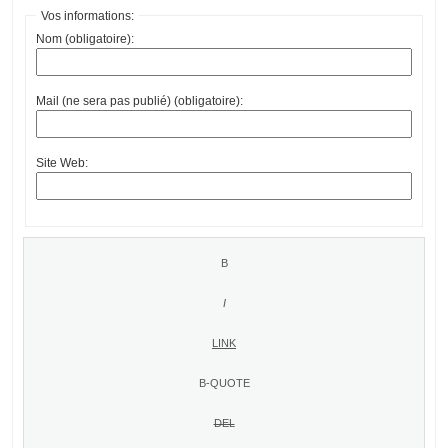
Vos informations:
Nom (obligatoire):
Mail (ne sera pas publié) (obligatoire):
Site Web: