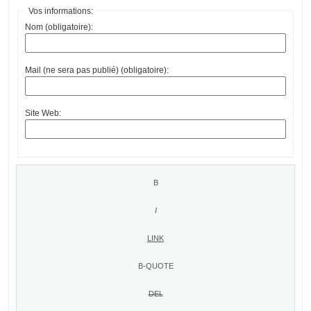
Vos informations:
Nom (obligatoire):
Mail (ne sera pas publié) (obligatoire):
Site Web: