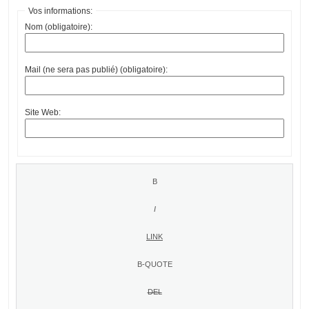
Vos informations:
Nom (obligatoire):
Mail (ne sera pas publié) (obligatoire):
Site Web: