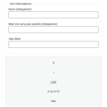
Vos informations:
Nom (obligatoire):
Mail (ne sera pas publié) (obligatoire):
Site Web: