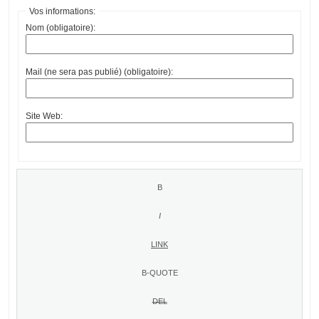
Vos informations:
Nom (obligatoire):
Mail (ne sera pas publié) (obligatoire):
Site Web: