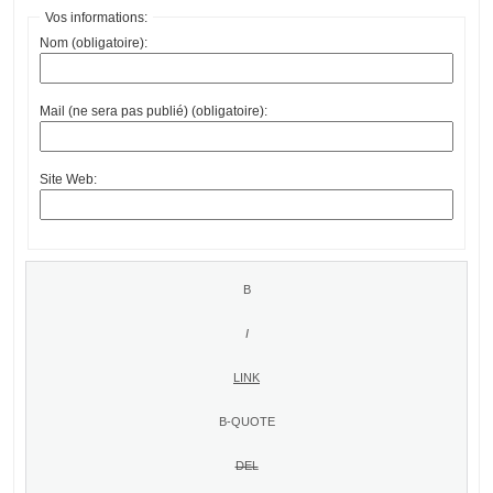
Vos informations:
Nom (obligatoire):
Mail (ne sera pas publié) (obligatoire):
Site Web: