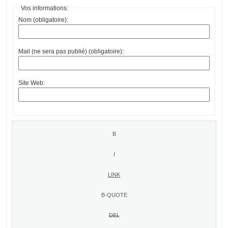
Vos informations:
Nom (obligatoire):
Mail (ne sera pas publié) (obligatoire):
Site Web: