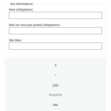
Vos informations:
Nom (obligatoire):
Mail (ne sera pas publié) (obligatoire):
Site Web: