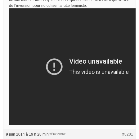
de l’inversion pour ridiculiser la lutte féministe.
9 juin 2014 à 19 h 28 min
#8201
RÉPONDRE