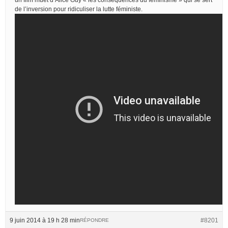
de l’inversion pour ridiculiser la lutte féministe.
9 juin 2014 à 19 h 28 min
#8201
RÉPONDRE