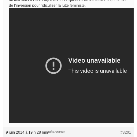
de l’inversion pour ridiculiser la lutte féministe.
9 juin 2014 à 19 h 28 min
#8201
RÉPONDRE