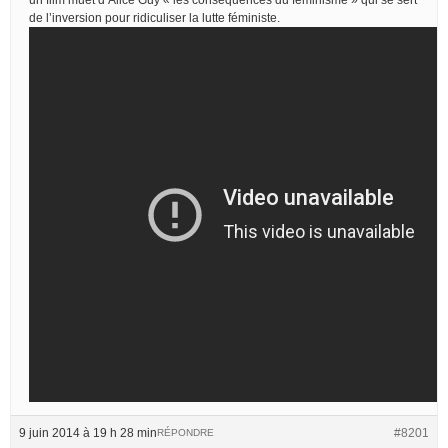
de l’inversion pour ridiculiser la lutte féministe.
9 juin 2014 à 19 h 28 min
#8201
RÉPONDRE