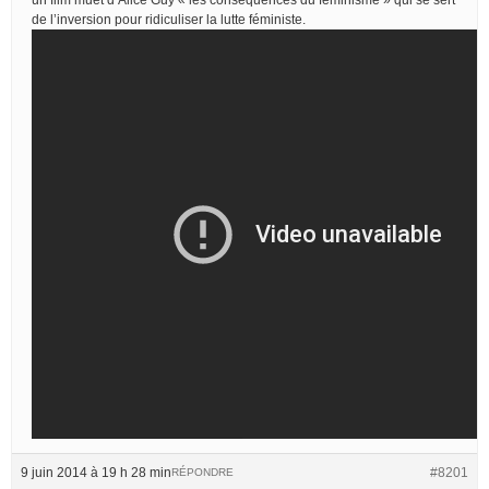
de l’inversion pour ridiculiser la lutte féministe.
9 juin 2014 à 19 h 28 min
#8201
RÉPONDRE