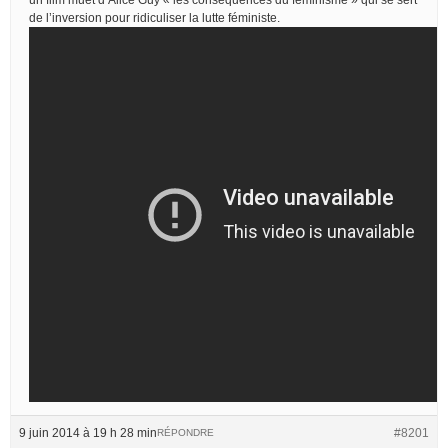
de l’inversion pour ridiculiser la lutte féministe.
9 juin 2014 à 19 h 28 min
#8201
RÉPONDRE