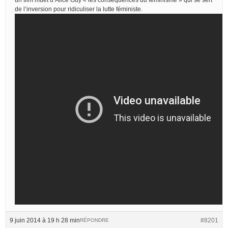
de l’inversion pour ridiculiser la lutte féministe.
9 juin 2014 à 19 h 28 min
#8201
RÉPONDRE