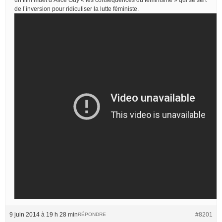
de l’inversion pour ridiculiser la lutte féministe.
9 juin 2014 à 19 h 28 min
#8201
RÉPONDRE