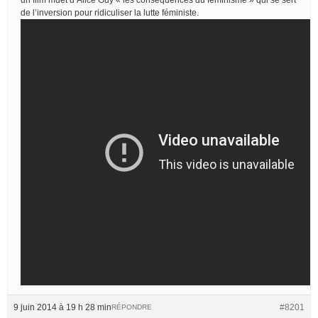
de l’inversion pour ridiculiser la lutte féministe.
9 juin 2014 à 19 h 28 min
#8201
RÉPONDRE