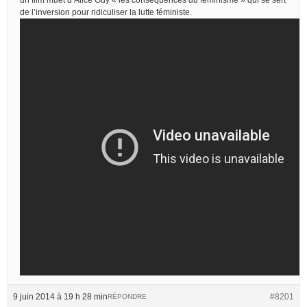
de l’inversion pour ridiculiser la lutte féministe.
9 juin 2014 à 19 h 28 min
#8201
RÉPONDRE