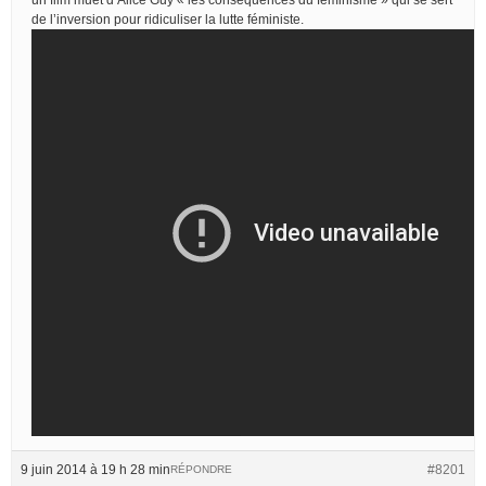
de l’inversion pour ridiculiser la lutte féministe.
9 juin 2014 à 19 h 28 min
#8201
RÉPONDRE