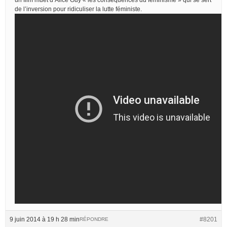
de l’inversion pour ridiculiser la lutte féministe.
9 juin 2014 à 19 h 28 min
#8201
RÉPONDRE