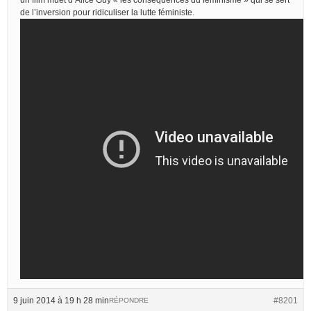
de l’inversion pour ridiculiser la lutte féministe.
9 juin 2014 à 19 h 28 min
#8201
RÉPONDRE