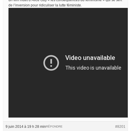
de l’inversion pour ridiculiser la lutte féministe.
9 juin 2014 à 19 h 28 min
#8201
RÉPONDRE