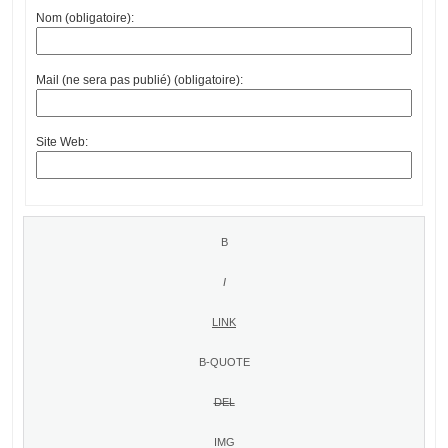
Nom (obligatoire):
Mail (ne sera pas publié) (obligatoire):
Site Web: