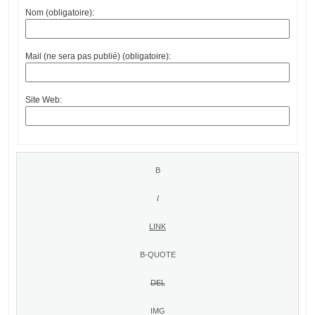
Nom (obligatoire):
Mail (ne sera pas publié) (obligatoire):
Site Web: